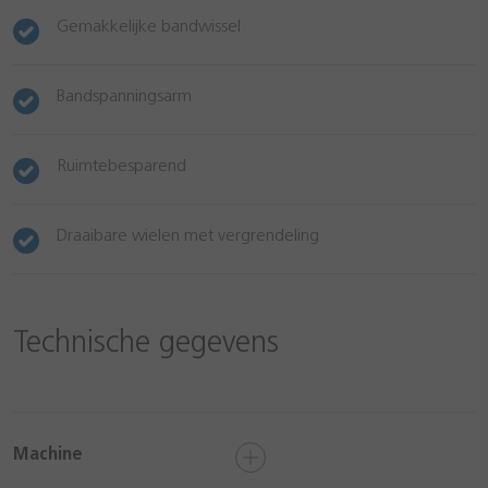
Gemakkelijke bandwissel
Bandspanningsarm
Ruimtebesparend
Draaibare wielen met vergrendeling
Technische gegevens
Machine