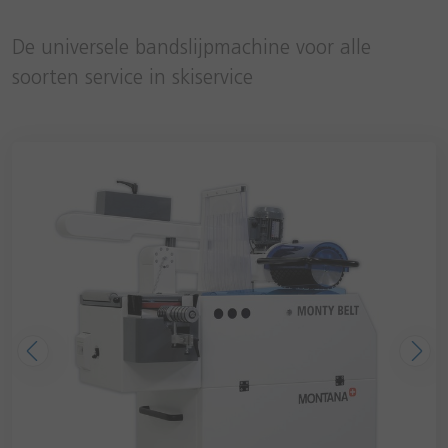
De universele bandslijpmachine voor alle
soorten service in skiservice