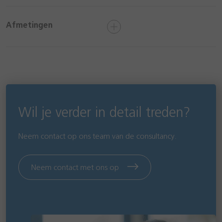
Afmetingen
Wil je verder in detail treden?
Neem contact op ons team van de consultancy.
Neem contact met ons op