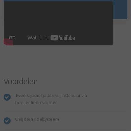
Voordelen
Twee slijpsnelheden vrij instelbaar via
frequentieomvormer
Gesloten koelsysteem