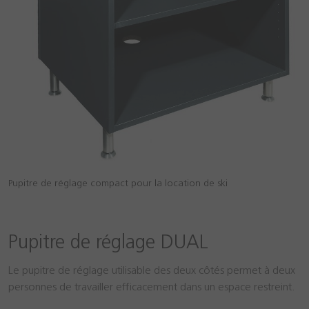
Pupitre de réglage compact pour la location de ski
Pupitre de réglage DUAL
Le pupitre de réglage utilisable des deux côtés permet à deux
personnes de travailler efficacement dans un espace restreint.