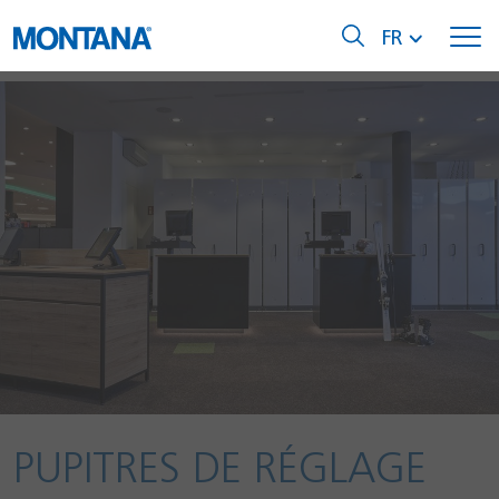
FR
PUPITRES DE RÉGLAGE