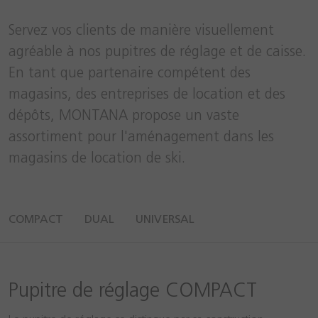
Servez vos clients de manière visuellement
agréable à nos pupitres de réglage et de caisse.
En tant que partenaire compétent des
magasins, des entreprises de location et des
dépôts, MONTANA propose un vaste
assortiment pour l'aménagement dans les
magasins de location de ski.
COMPACT
DUAL
UNIVERSAL
Pupitre de réglage COMPACT