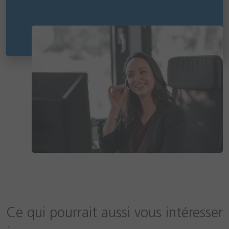
Ce qui pourrait aussi vous intéresser
: