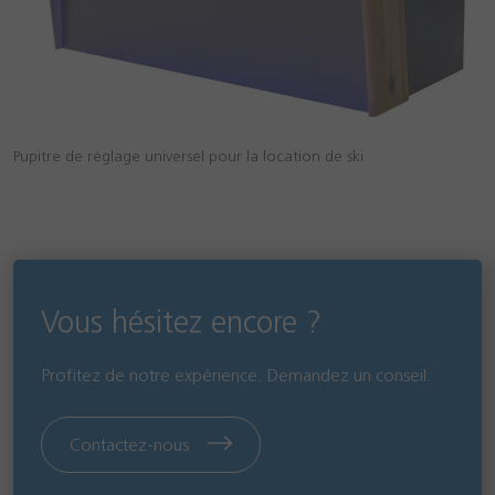
Pupitre de réglage universel pour la location de ski
Vous hésitez encore ?
Profitez de notre expérience. Demandez un conseil.
Contactez-nous