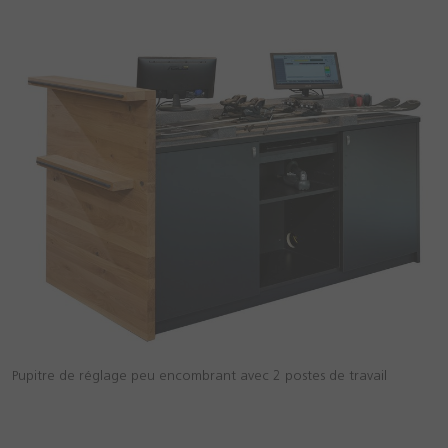
Pupitre de réglage peu encombrant avec 2 postes de travail