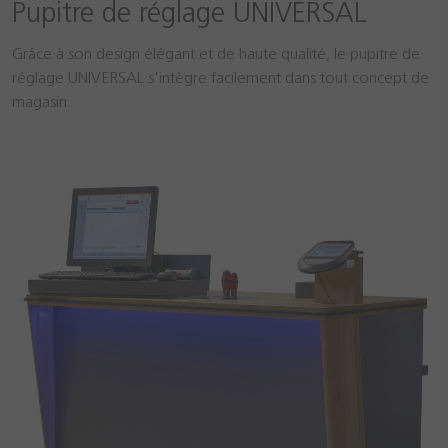
Pupitre de réglage UNIVERSAL
Grâce à son design élégant et de haute qualité, le pupitre de
réglage UNIVERSAL s'intègre facilement dans tout concept de
magasin.