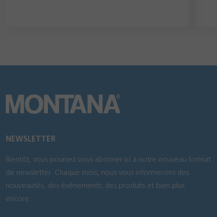
NEWSLETTER
Bientôt, vous pourrez vous abonner ici à notre nouveau format
de newsletter. Chaque mois, nous vous informerons des
nouveautés, des événements, des produits et bien plus
encore.