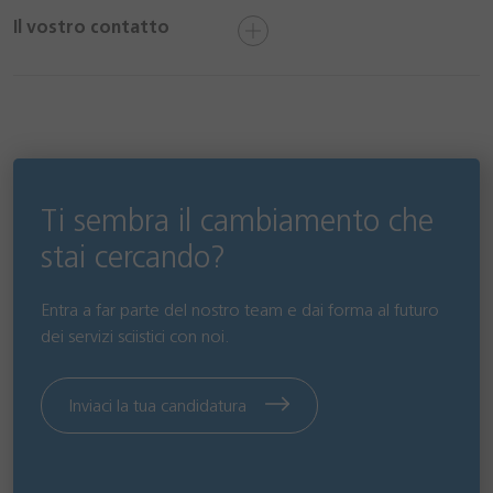
Il vostro contatto
Ti sembra il cambiamento che
stai cercando?
Entra a far parte del nostro team e dai forma al futuro
dei servizi sciistici con noi.
Inviaci la tua candidatura