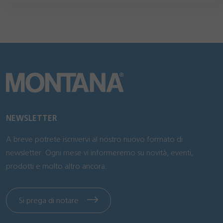
NEWSLETTER
A breve potrete iscrivervi al nostro nuovo formato di
newsletter. Ogni mese vi informeremo su novità, eventi,
prodotti e molto altro ancora.
Si prega di notare