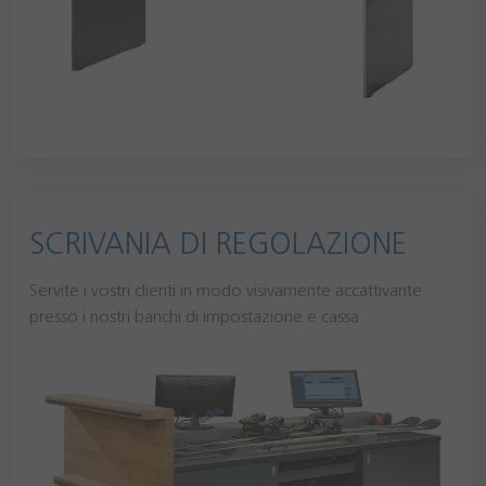
SCRIVANIA DI REGOLAZIONE
Servite i vostri clienti in modo visivamente accattivante
presso i nostri banchi di impostazione e cassa