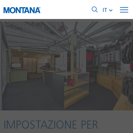
IT
IMPOSTAZIONE PER