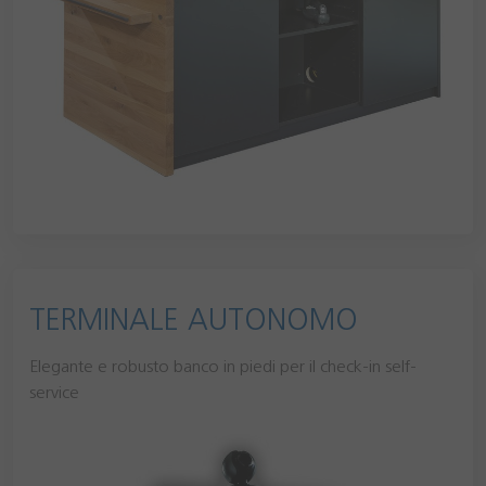
TERMINALE AUTONOMO
Elegante e robusto banco in piedi per il check-in self-
service