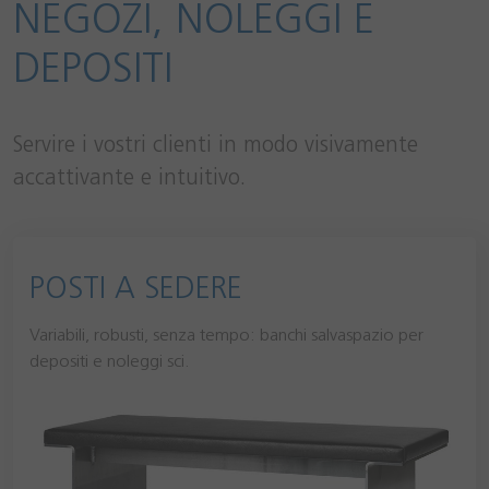
NEGOZI, NOLEGGI E
DEPOSITI
Servire i vostri clienti in modo visivamente
accattivante e intuitivo.
POSTI A SEDERE
Variabili, robusti, senza tempo: banchi salvaspazio per
depositi e noleggi sci.