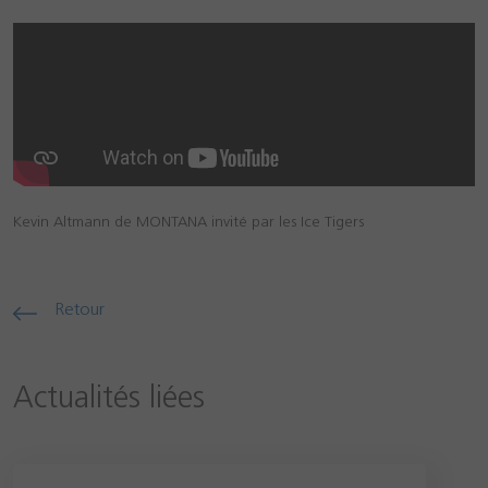
Kevin Altmann de MONTANA invité par les Ice Tigers
Retour
Actualités liées