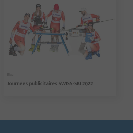
Blog
Journées publicitaires SWISS-SKI 2022