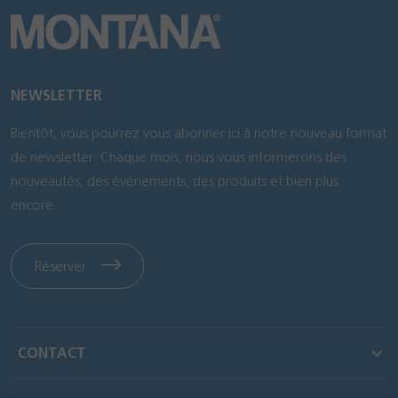
NEWSLETTER
Bientôt, vous pourrez vous abonner ici à notre nouveau format
de newsletter. Chaque mois, nous vous informerons des
nouveautés, des événements, des produits et bien plus
encore.
Réserver
CONTACT