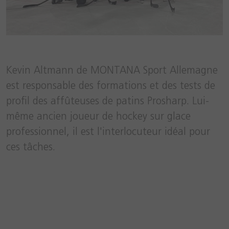
Kevin Altmann de MONTANA Sport Allemagne
est responsable des formations et des tests de
profil des affûteuses de patins Prosharp. Lui-
même ancien joueur de hockey sur glace
professionnel, il est l'interlocuteur idéal pour
ces tâches.