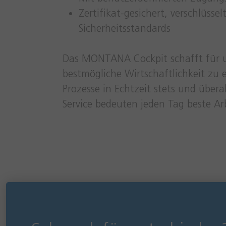
Zertifikat-gesichert, verschlüsse
Sicherheitsstandards
Das MONTANA Cockpit schafft für 
bestmögliche Wirtschaftlichkeit zu 
Prozesse in Echtzeit stets und über
Service bedeuten jeden Tag beste Arb