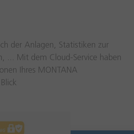
ch der Anlagen, Statistiken zur
n, ... Mit dem Cloud-Service haben
ationen Ihres MONTANA
 Blick