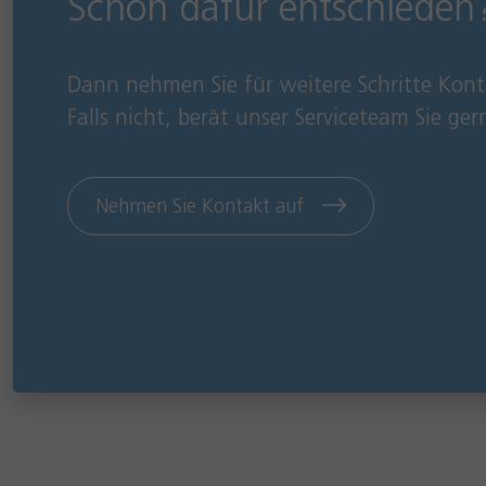
Schon dafür entschieden
Dann nehmen Sie für weitere Schritte Kont
Falls nicht, berät unser Serviceteam Sie ger
Nehmen Sie Kontakt auf