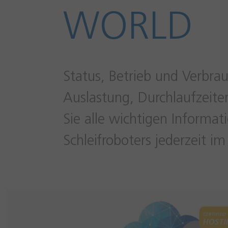
WORLD
Status, Betrieb und Verbrau
Auslastung, Durchlaufzeite
Sie alle wichtigen Inform
Schleifroboters jederzeit im