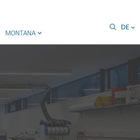
DE
MONTANA