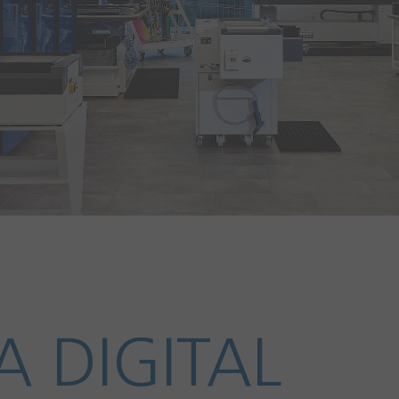
 DIGITAL