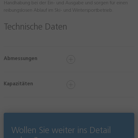
Handhabung bei der Ein- und Ausgabe und sorgen für einen
reibungslosen Ablauf im Ski- und Wintersportbetrieb.
Technische Daten
Abmessungen
Kapazitäten
Wollen Sie weiter ins Detail