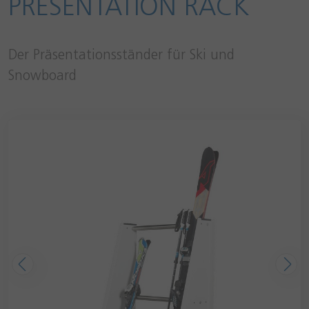
PRESENTATION RACK
Der Präsentationsständer für Ski und
Snowboard