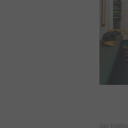
Das traditi