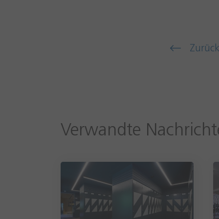
Zurüc
Verwandte Nachricht