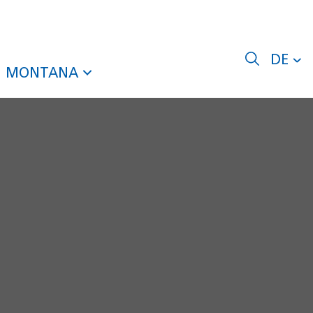
DE
MONTANA